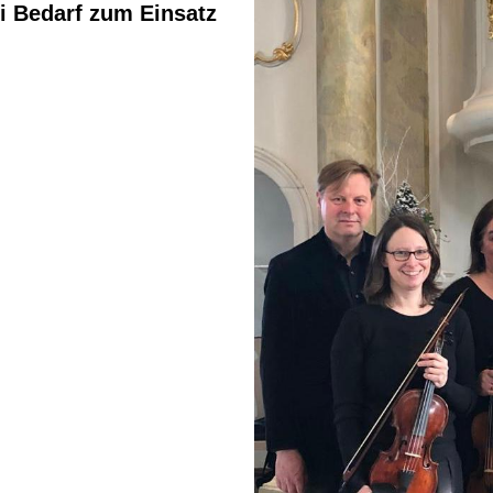
i Bedarf zum Einsatz