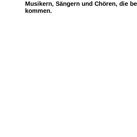
Musikern, Sängern und Chören, die be
kommen.