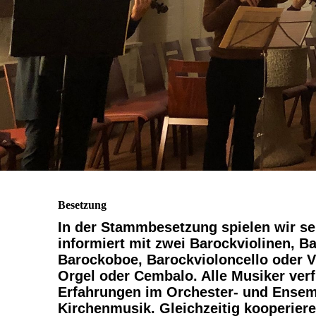
Besetzung
In der Stammbesetzung spielen wir sei
informiert mit zwei Barockviolinen, Ba
Barockoboe, Barockvioloncello oder 
Orgel oder Cembalo. Alle Musiker ver
Erfahrungen im Orchester- und Ensemb
Kirchenmusik. Gleichzeitig kooperiere