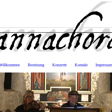
Willkommen
Besetzung
Konzerte
Kontakt
Impressu